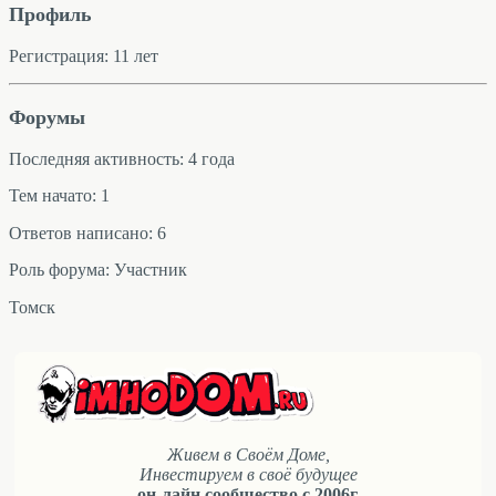
Профиль
Регистрация: 11 лет
Форумы
Последняя активность: 4 года
Тем начато: 1
Ответов написано: 6
Роль форума: Участник
Томск
Живем в Своём Доме,
Инвестируем в своё будущее
он-лайн сообщество с 2006г.