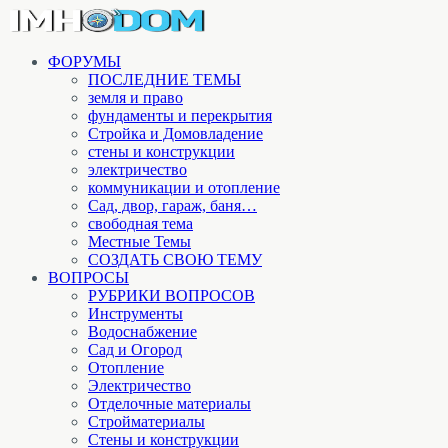
ФОРУМЫ
ПОСЛЕДНИЕ ТЕМЫ
земля и право
фундаменты и перекрытия
Стройка и Домовладение
стены и конструкции
электричество
коммуникации и отопление
Cад, двор, гараж, баня…
свободная тема
Местные Темы
СОЗДАТЬ СВОЮ ТЕМУ
ВОПРОСЫ
РУБРИКИ ВОПРОСОВ
Инструменты
Водоснабжение
Сад и Огород
Отопление
Электричество
Отделочные материалы
Стройматериалы
Стены и конструкции