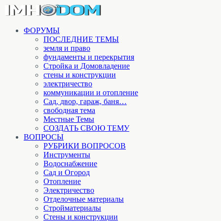
ФОРУМЫ
ПОСЛЕДНИЕ ТЕМЫ
земля и право
фундаменты и перекрытия
Стройка и Домовладение
стены и конструкции
электричество
коммуникации и отопление
Cад, двор, гараж, баня…
свободная тема
Местные Темы
СОЗДАТЬ СВОЮ ТЕМУ
ВОПРОСЫ
РУБРИКИ ВОПРОСОВ
Инструменты
Водоснабжение
Сад и Огород
Отопление
Электричество
Отделочные материалы
Стройматериалы
Стены и конструкции