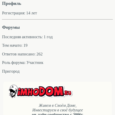
Профиль
Регистрация: 14 лет
Форумы
Последняя активность: 1 год
Тем начато: 19
Ответов написано: 262
Роль форума: Участник
Пригород
Живем в Своём Доме,
Инвестируем в своё будущее
он-лайн сообщество с 2006г.