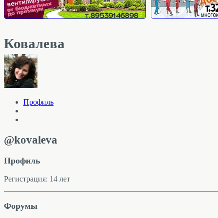
Ковалева
Профиль
@kovaleva
Профиль
Регистрация: 14 лет
Форумы