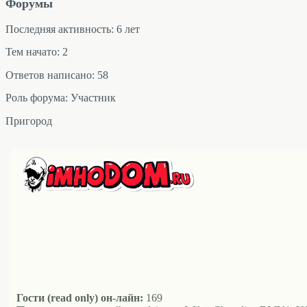
Форумы
Последняя активность: 6 лет
Тем начато: 2
Ответов написано: 58
Роль форума: Участник
Пригород
Гости (read only) он-лайн:
169