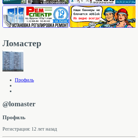
Ломастер
Профиль
@lomaster
Профиль
Регистрация: 12 лет назад