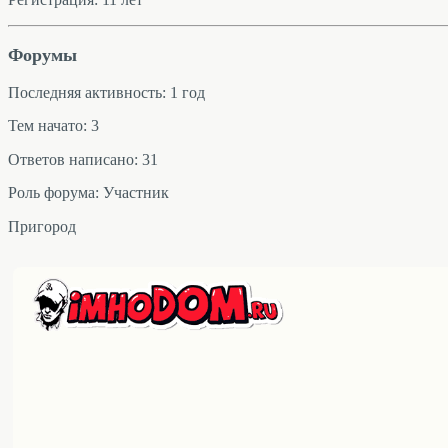
Форумы
Последняя активность: 1 год
Тем начато: 3
Ответов написано: 31
Роль форума: Участник
Пригород