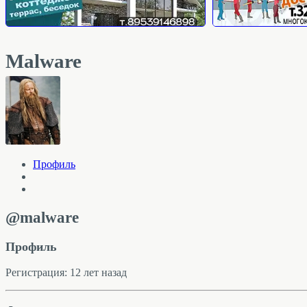
Malware
Профиль
@malware
Профиль
Регистрация: 12 лет назад