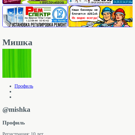
Мишка
Профиль
@mishka
Профиль
Регистрация: 10 лет