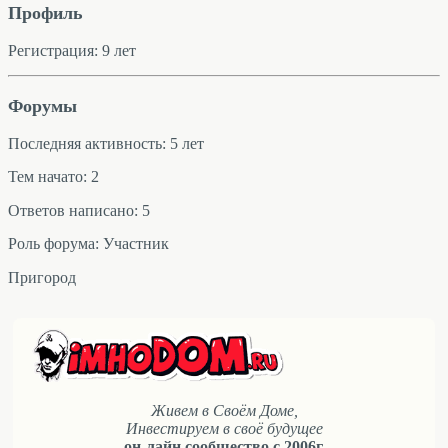
Профиль
Регистрация: 9 лет
Форумы
Последняя активность: 5 лет
Тем начато: 2
Ответов написано: 5
Роль форума: Участник
Пригород
Живем в Своём Доме,
Инвестируем в своё будущее
он-лайн сообщество с 2006г.