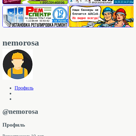
nemorosa
Профиль
@nemorosa
Профиль