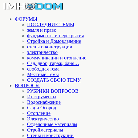
ФОРУМЫ
ПОСЛЕДНИЕ ТЕМЫ
земля и право
фундаменты и перекрытия
Стройка и Домовладение
стены и конструкции
электричество
коммуникации и отопление
Cад, двор, гараж, баня…
свободная тема
Местные Темы
СОЗДАТЬ СВОЮ ТЕМУ
ВОПРОСЫ
РУБРИКИ ВОПРОСОВ
Инструменты
Водоснабжение
Сад и Огород
Отопление
Электричество
Отделочные материалы
Стройматериалы
Стены и конструкции