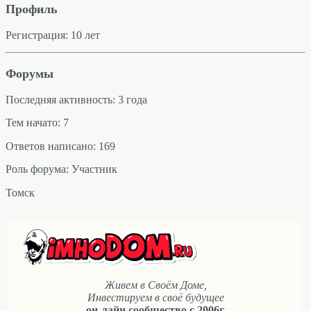
Профиль
Регистрация: 10 лет
Форумы
Последняя активность: 3 года
Тем начато: 7
Ответов написано: 169
Роль форума: Участник
Томск
Живем в Своём Доме,
Инвестируем в своё будущее
он-лайн сообщество с 2006г.