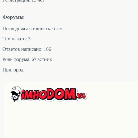
Форумы
Последняя активность: 6 лет
Тем начато: 3
Ответов написано: 166
Роль форума: Участник
Пригород