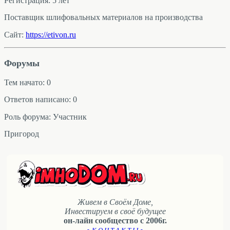
Регистрация: 5 лет
Поставщик шлифовальных материалов на производства
Сайт:
https://etivon.ru
Форумы
Тем начато: 0
Ответов написано: 0
Роль форума: Участник
Пригород
Живем в Своём Доме,
Инвестируем в своё будущее
он-лайн сообщество с 2006г.