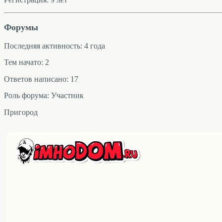
Форумы
Последняя активность: 4 года
Тем начато: 2
Ответов написано: 17
Роль форума: Участник
Пригород