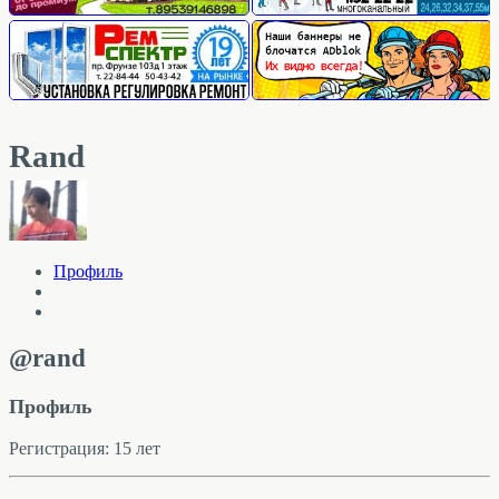
Rand
Профиль
@rand
Профиль
Регистрация: 15 лет