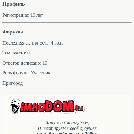
Профиль
Регистрация: 10 лет
Форумы
Последняя активность: 4 года
Тем начато: 0
Ответов написано: 10
Роль форума: Участник
Пригород
Живем в Своём Доме,
Инвестируем в своё будущее
он-лайн сообщество с 2006г.