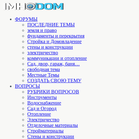
ФОРУМЫ
ПОСЛЕДНИЕ ТЕМЫ
земля и право
фундаменты и перекрытия
Стройка и Домовладение
стены и конструкции
электричество
коммуникации и отопление
Cад, двор, гараж, баня…
свободная тема
Местные Темы
СОЗДАТЬ СВОЮ ТЕМУ
ВОПРОСЫ
РУБРИКИ ВОПРОСОВ
Инструменты
Водоснабжение
Сад и Огород
Отопление
Электричество
Отделочные материалы
Стройматериалы
Стены и конструкции