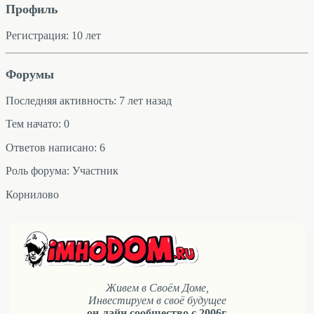
Профиль
Регистрация: 10 лет
Форумы
Последняя активность: 7 лет назад
Тем начато: 0
Ответов написано: 6
Роль форума: Участник
Корнилово
Живем в Своём Доме,
Инвестируем в своё будущее
он-лайн сообщество с 2006г.