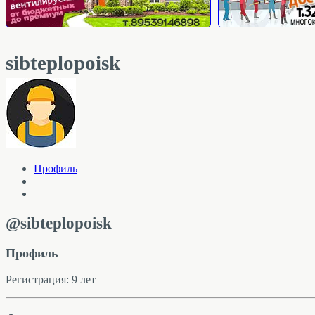
sibteplopoisk
Профиль
@sibteplopoisk
Профиль
Регистрация: 9 лет