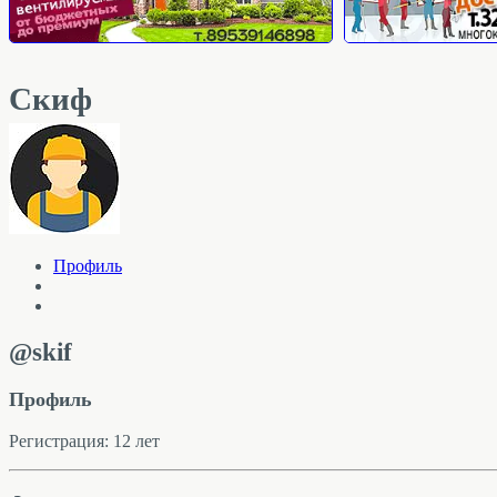
Скиф
Профиль
@skif
Профиль
Регистрация: 12 лет