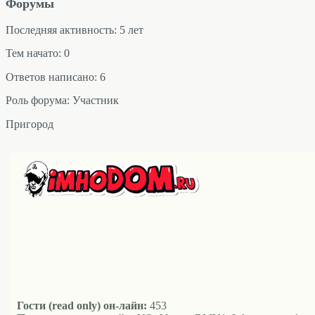
Форумы
Последняя активность: 5 лет
Тем начато: 0
Ответов написано: 6
Роль форума: Участник
Пригород
Гости (read only) он-лайн:
453