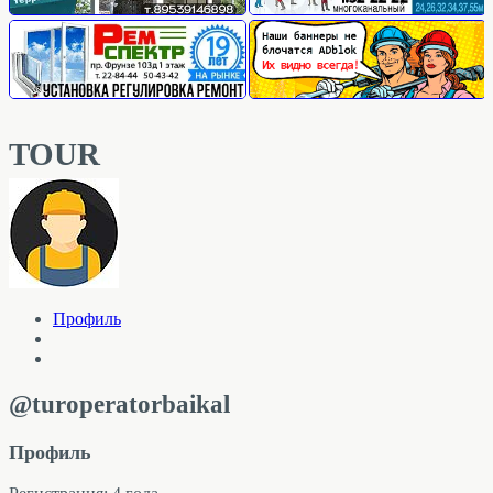
TOUR
Профиль
@turoperatorbaikal
Профиль