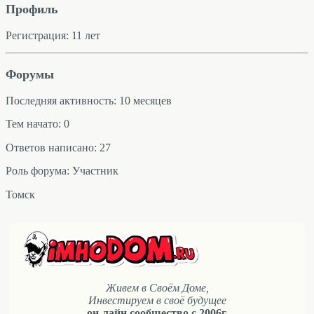
Профиль
Регистрация: 11 лет
Форумы
Последняя активность: 10 месяцев
Тем начато: 0
Ответов написано: 27
Роль форума: Участник
Томск
Живем в Своём Доме,
Инвестируем в своё будущее
он-лайн сообщество с 2006г.