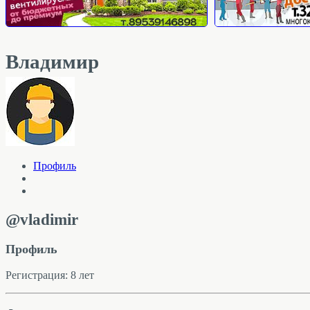
Владимир
Профиль
@vladimir
Профиль
Регистрация: 8 лет