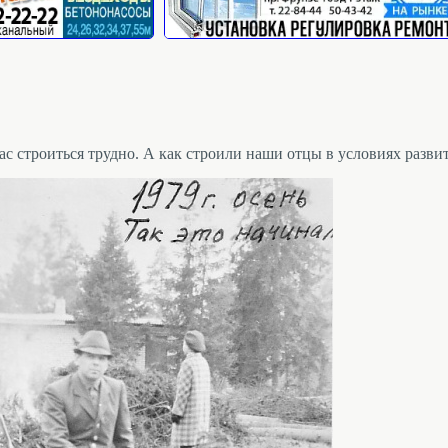
ас строиться трудно. А как строили наши отцы в условиях разви