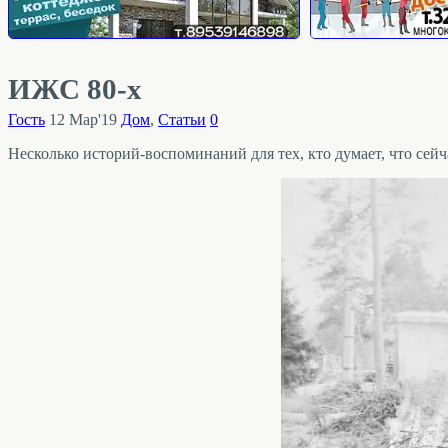
ИЖС 80-х
Гость
12 Мар'19
Дом
,
Статьи
0
Несколько историй-воспоминаний для тех, кто думает, что сейч