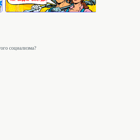
того социализма?