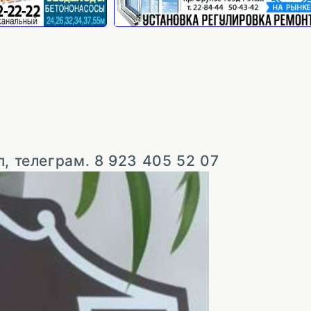
, телеграм. 8 923 405 52 07