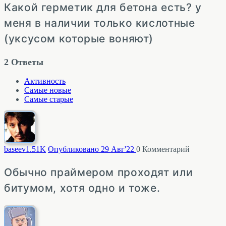
Какой герметик для бетона есть? у
меня в наличии только кислотные
(уксусом которые воняют)
2
Ответы
Активность
Самые новые
Самые старые
baseev
1.51K
Опубликовано 29 Авг'22
0
Комментарий
Обычно праймером проходят или
битумом, хотя одно и тоже.