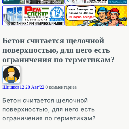
Бетон считается щелочной
поверхностью, для него есть
ограничения по герметикам?
Шишков
12
28 Авг'22
0
комментариев
Бетон считается щелочной
поверхностью, для него есть
ограничения по герметикам?