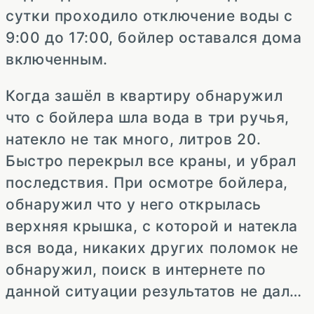
сутки проходило отключение воды с
9:00 до 17:00, бойлер оставался дома
включенным.
Когда зашёл в квартиру обнаружил
что с бойлера шла вода в три ручья,
натекло не так много, литров 20.
Быстро перекрыл все краны, и убрал
последствия. При осмотре бойлера,
обнаружил что у него открылась
верхняя крышка, с которой и натекла
вся вода, никаких других поломок не
обнаружил, поиск в интернете по
данной ситуации результатов не дал…