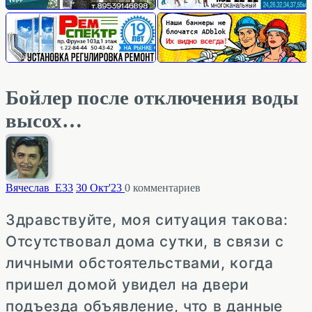
Бойлер после отключения воды
высох…
Вячеслав_Е
33
30 Окт'23
0
комментариев
Здравствуйте, моя ситуация такова:
Отсутствовал дома сутки, в связи с
личными обстоятельствами, когда
пришел домой увидел на двери
подъезда объявление, что в данные