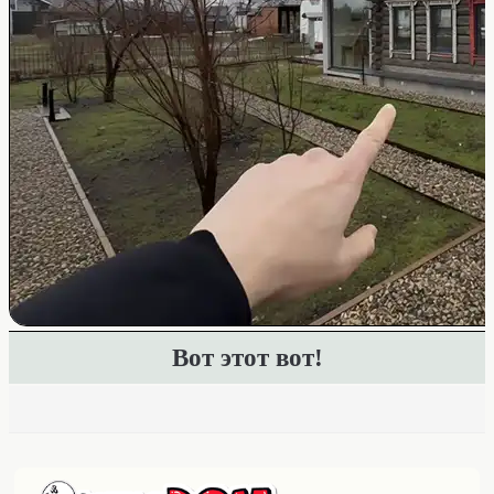
Вот этот вот!