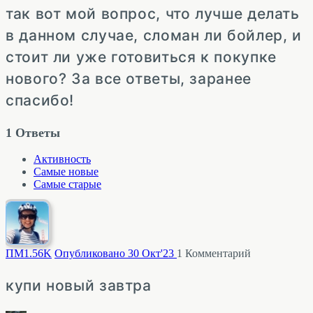
так вот мой вопрос, что лучше делать
в данном случае, сломан ли бойлер, и
стоит ли уже готовиться к покупке
нового? За все ответы, заранее
спасибо!
1
Ответы
Активность
Самые новые
Самые старые
ПМ
1.56K
Опубликовано 30 Окт'23
1
Комментарий
купи новый завтра