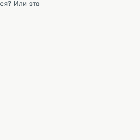
ся? Или это