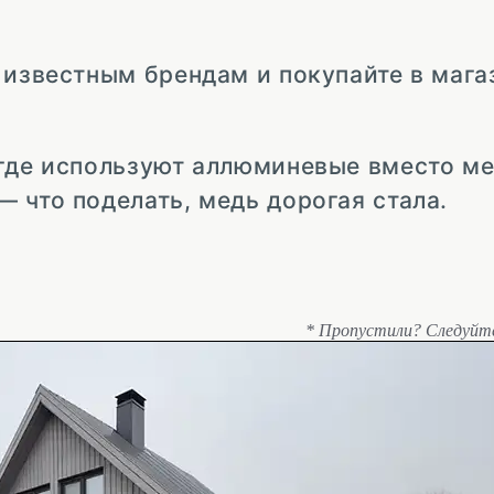
 известным брендам и покупайте в мага
 где используют аллюминевые вместо ме
 что поделать, медь дорогая стала.
* Пропустили? Следуйт