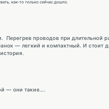
вать, как-то только сейчас дошло.
. Перегрев проводов при длительной р
банок — легкий и компактный. И стоит 
 история.
й — они такие….