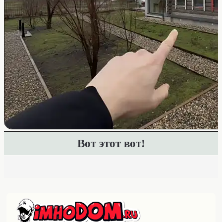
Вот этот вот!