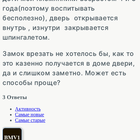
года(поэтому воспитывать
бесполезно), дверь открывается
внутрь , изнутри закрывается
шпингалетом.
Замок врезать не хотелось бы, как то
это казенно получается в доме двери,
да и слишком заметно. Может есть
способы проще?
3
Ответы
Активность
Самые новые
Самые старые