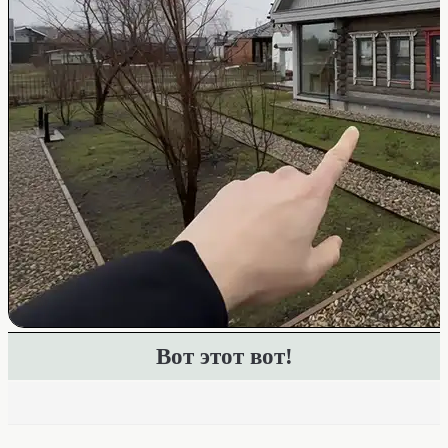
Вот этот вот!