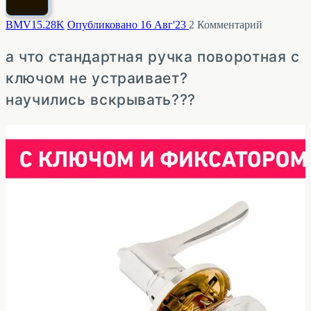
BMV1
5.28K
Опубликовано 16 Авг'23
2
Комментарий
а что стандартная ручка поворотная с
ключом не устраивает?
научились вскрывать???