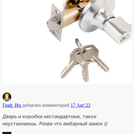
Граф_Ин
добавлен комментарий
17 Авг'23
Дверь и коробка нестандартные, такое
неустановишь. Разве что амбарный замок ((