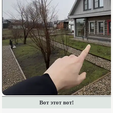
Вот этот вот!