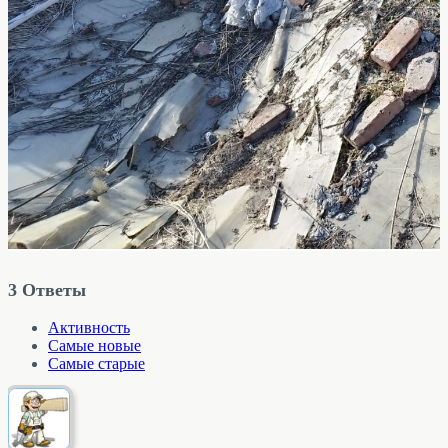
3
Ответы
Активность
Самые новые
Самые старые