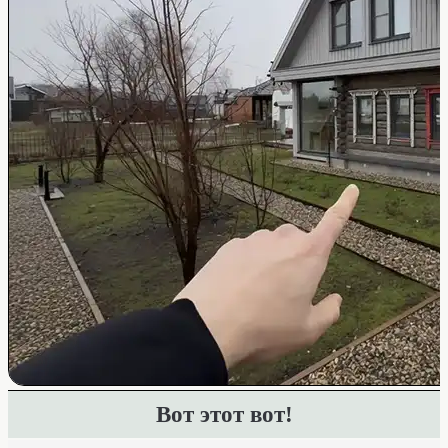
Вот этот вот!