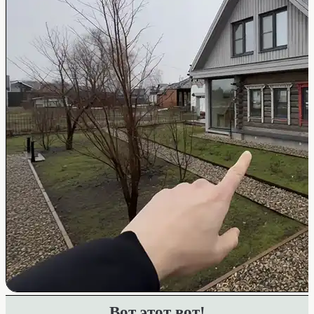
Вот этот вот!