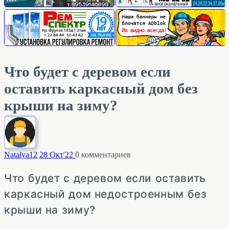
Что будет с деревом если
оставить каркасный дом без
крыши на зиму?
Natalya
12
28 Окт'22
0
комментариев
Что будет с деревом если оставить
каркасный дом недостроенным без
крыши на зиму?