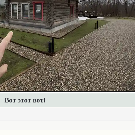
Вот этот вот!