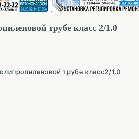
пиленовой трубе класс 2/1.0
полипропиленовой трубе класс2/1.0