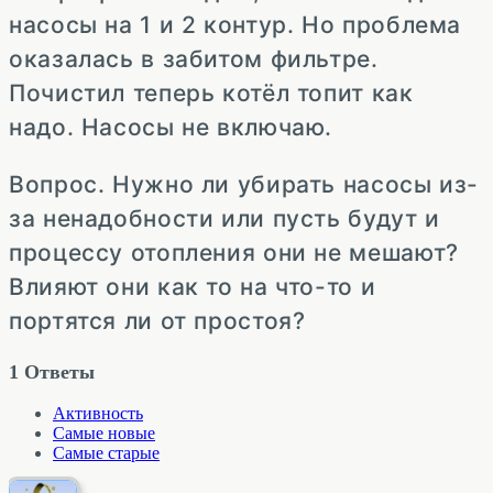
насосы на 1 и 2 контур. Но проблема
оказалась в забитом фильтре.
Почистил теперь котёл топит как
надо. Насосы не включаю.
Вопрос. Нужно ли убирать насосы из-
за ненадобности или пусть будут и
процессу отопления они не мешают?
Влияют они как то на что-то и
портятся ли от простоя?
1
Ответы
Активность
Самые новые
Самые старые