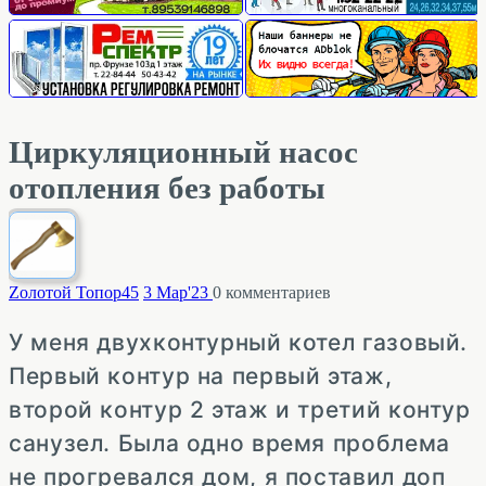
Циркуляционный насос
отопления без работы
Zолотой Топор
45
3 Мар'23
0
комментариев
У меня двухконтурный котел газовый.
Первый контур на первый этаж,
второй контур 2 этаж и третий контур
санузел. Была одно время проблема
не прогревался дом, я поставил доп