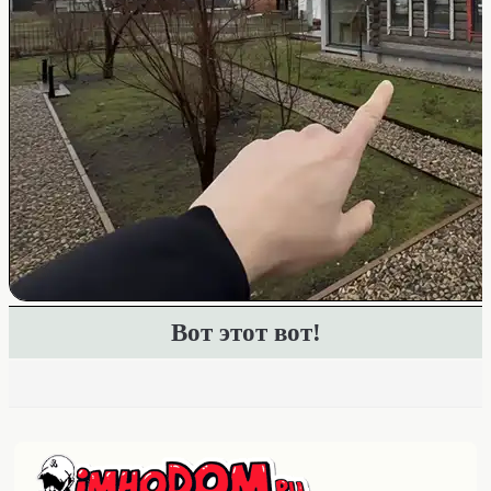
Вот этот вот!