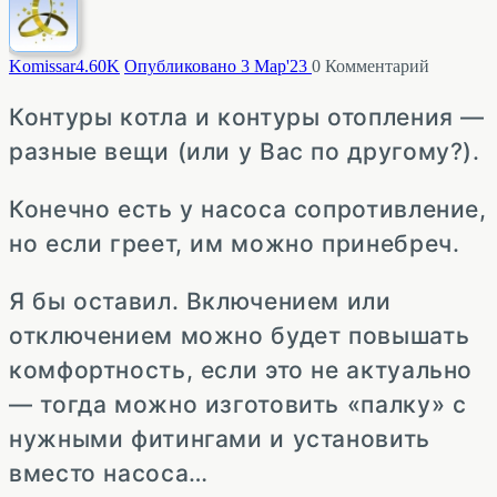
Komissar
4.60K
Опубликовано 3 Мар'23
0
Комментарий
Контуры котла и контуры отопления —
разные вещи (или у Вас по другому?).
Конечно есть у насоса сопротивление,
но если греет, им можно принебреч.
Я бы оставил. Включением или
отключением можно будет повышать
комфортность, если это не актуально
— тогда можно изготовить «палку» с
нужными фитингами и установить
вместо насоса…