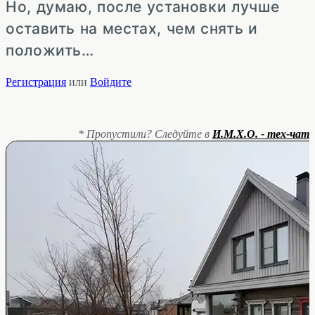
Но, думаю, после установки лучше
оставить на местах, чем снять и
положить…
Регистрация
или
Войдите
* Пропустили? Следуйте в
И.М.Х.О. - тех-чат