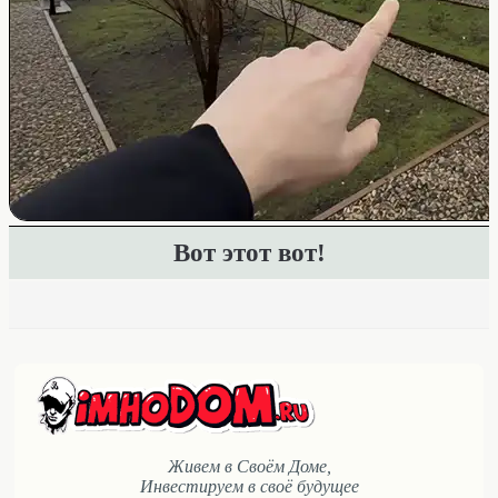
Вот этот вот!
Живем в Своём Доме,
Инвестируем в своё будущее