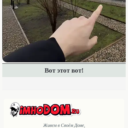
Вот этот вот!
Живем в Своём Доме,