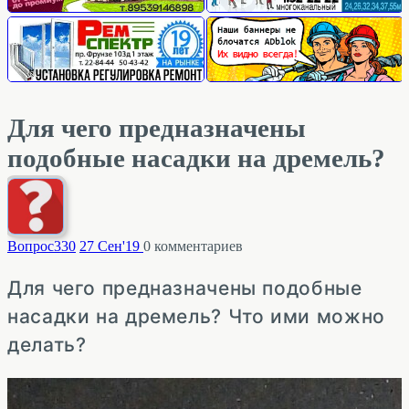
Для чего предназначены
подобные насадки на дремель?
Вопрос
330
27 Сен'19
0
комментариев
Для чего предназначены подобные
насадки на дремель? Что ими можно
делать?