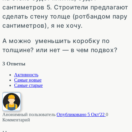
сантиметров 5. Строители предлагают
сделать стену толще (ротбандом пару
сантиметров), я не хочу.
А можно уменьшить коробку по
толщине? или нет — в чем подвох?
3
Ответы
Активность
Самые новые
Самые старые
Анонимный пользователь
Опубликовано 5 Окт'22
0
Комментарий