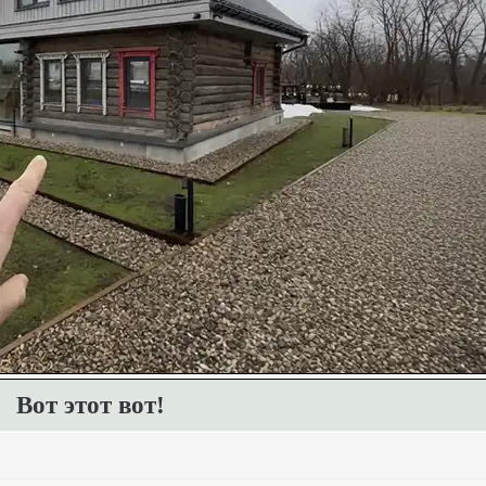
Вот этот вот!