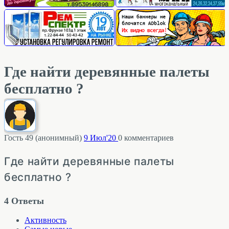
Где найти деревянные палеты
бесплатно ?
Гость 49 (анонимный)
9 Июл'20
0
комментариев
Где найти деревянные палеты
бесплатно ?
4
Ответы
Активность