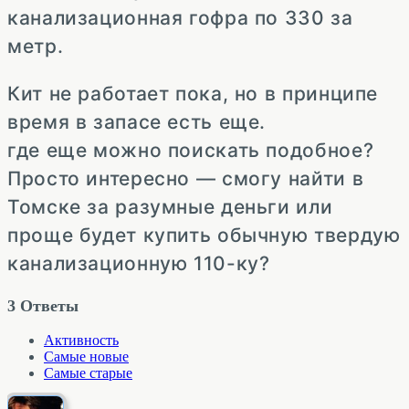
канализационная гофра по 330 за
метр.
Кит не работает пока, но в принципе
время в запасе есть еще.
где еще можно поискать подобное?
Просто интересно — смогу найти в
Томске за разумные деньги или
проще будет купить обычную твердую
канализационную 110-ку?
3
Ответы
Активность
Самые новые
Самые старые