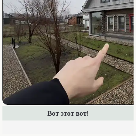
Вот этот вот!