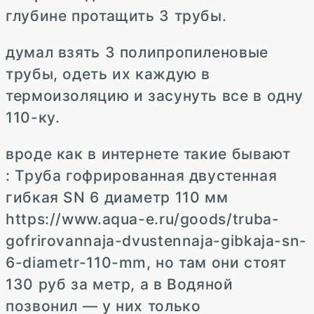
глубине протащить 3 трубы.
думал взять 3 полипропиленовые
трубы, одеть их каждую в
термоизоляцию и засунуть все в одну
110-ку.
вроде как в интернете такие бывают
: Труба гофрированная двустенная
гибкая SN 6 диаметр 110 мм
https://www.aqua-e.ru/goods/truba-
gofrirovannaja-dvustennaja-gibkaja-sn-
6-diametr-110-mm, но там они стоят
130 руб за метр, а в Водяной
позвонил — у них только