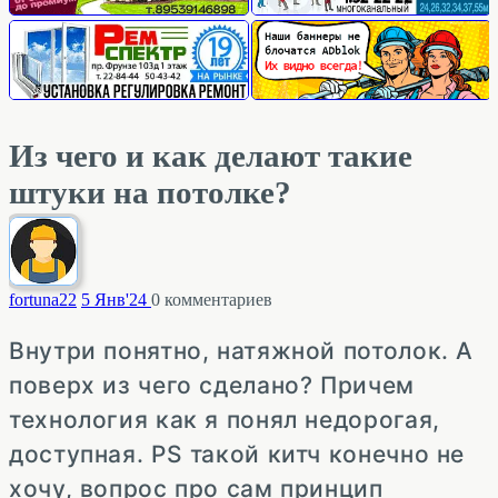
Из чего и как делают такие
штуки на потолке?
fortuna
22
5 Янв'24
0
комментариев
Внутри понятно, натяжной потолок. А
поверх из чего сделано? Причем
технология как я понял недорогая,
доступная. PS такой китч конечно не
хочу, вопрос про сам принцип