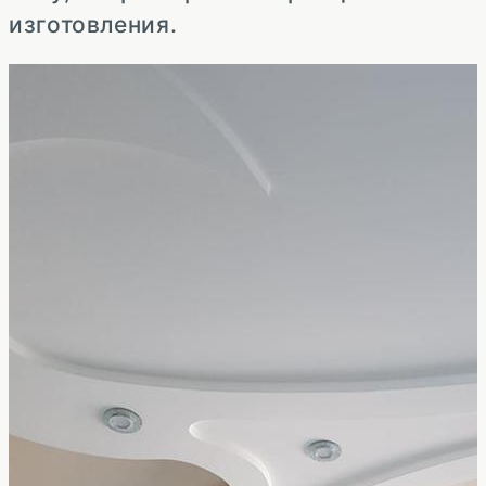
изготовления.