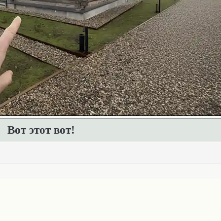
Вот этот вот!