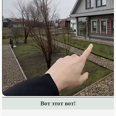
Вот этот вот!