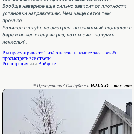
Вообще наверное еще сильно зависит от плотности
установки направляшек. Чем чаще сетка тем
прочнее.
Роликов в ютубе не смотрел, но знакомый подрался в
баре и вынес стену на раз, потом счет получил
некислый.
Вы просматриваете 1 из4 ответов, нажмите здесь, чтобы
просмотреть все ответы.
Регистрация
или
Войдите
* Пропустили? Следуйте в
И.М.Х.О. - тех-чат