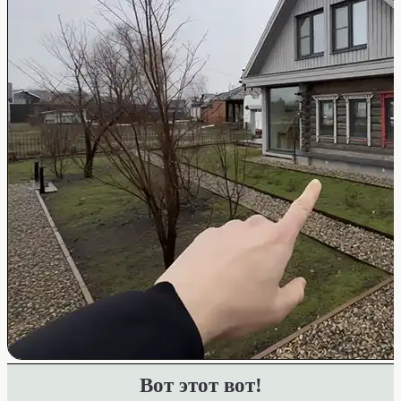
Вот этот вот!