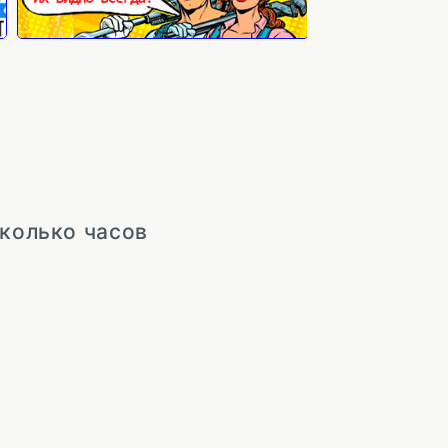
сколько часов