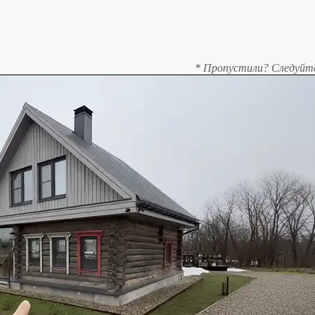
* Пропустили? Следуйт