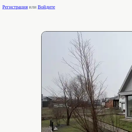
Регистрация
или
Войдите