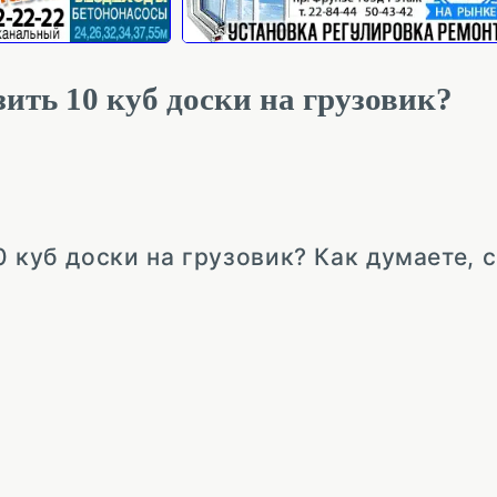
ить 10 куб доски на грузовик?
0 куб доски на грузовик? Как думаете, 