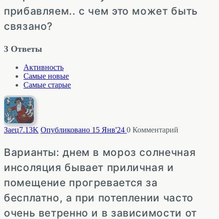
прибавляем.. с чем это может быть
связано?
3
Ответы
Активность
Самые новые
Самые старые
Заец
7.13K
Опубликовано 15 Янв'24
0
Комментарий
Варианты: днем в мороз солнечная
инсоляция бывает приличная и
помещение прогревается за
бесплатно, а при потеплении часто
очень ветренно и в зависимости от