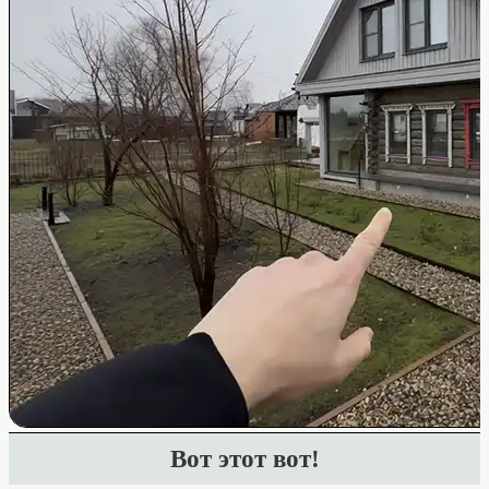
Вот этот вот!