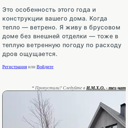
Это особенность этого года и
конструкции вашего дома. Когда
тепло — ветрено. Я живу в брусовом
доме без внешней отделки — тоже в
теплую ветренную погоду по расходу
дров ощущается.
Регистрация
или
Войдите
* Пропустили? Следуйте в
И.М.Х.О. - тех-чат