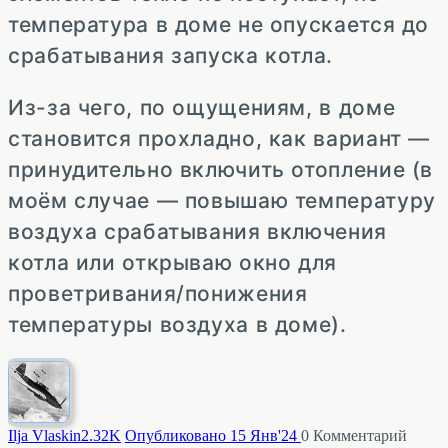
температура в доме не опускается до
срабатывания запуска котла.
Из-за чего, по ощущениям, в доме
становится прохладно, как вариант —
принудительно включить отопление (в
моём случае — повышаю температуру
воздуха срабатывания включения
котла или открываю окно для
проветривания/понижения
температуры воздуха в доме).
Ilja Vlaskin
2.32K
Опубликовано 15 Янв'24
0
Комментарий