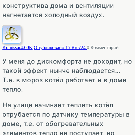
конструктива дома и вентиляции
нагнетается холодный воздух.
Komissar
4.60K
Опубликовано 15 Янв'24
0
Комментарий
У меня до дискомфорта не доходит, но
такой эффект нынче наблюдается…
Т.е. в мороз котёл работает и в доме
тепло.
На улице начинает теплеть котёл
отрубается по датчику температуры в
доме, т.е. от обогревательных
элементов тепло не поступает, но