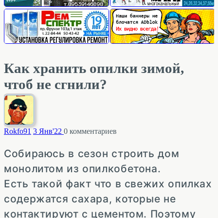
Как хранить опилки зимой,
чтоб не сгнили?
Rokfo
91
3 Янв'22
0
комментариев
Собираюсь в сезон строить дом
монолитом из опилкобетона.
Есть такой факт что в свежих опилках
содержатся сахара, которые не
контактируют с цементом. Поэтому