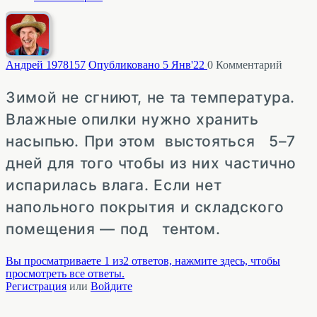
Андрей 1978
157
Опубликовано 5 Янв'22
0
Комментарий
Зимой не сгниют, не та температура.
Влажные опилки нужно хранить
насыпью. При этом выстояться 5–7
дней для того чтобы из них частично
испарилась влага. Если нет
напольного покрытия и складского
помещения — под тентом.
Вы просматриваете 1 из2 ответов, нажмите здесь, чтобы
просмотреть все ответы.
Регистрация
или
Войдите