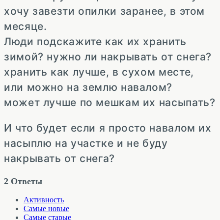
хочу завезти опилки заранее, в этом
месяце.
Люди подскажите как их хранить
зимой? нужно ли накрывать от снега?
хранить как лучше, в сухом месте,
или можно на землю навалом?
может лучше по мешкам их насыпать?
И что будет если я просто навалом их
насыплю на участке и не буду
накрывать от снега?
2
Ответы
Активность
Самые новые
Самые старые